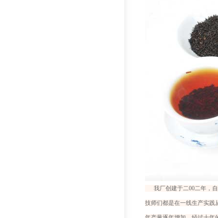
我厂创建于二00二年，自
技师们都是在一线生产实践
年产量逐年增加，经过十年