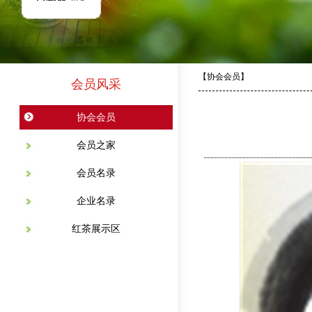
【协会会员】
会员风采
协会会员
会员之家
会员名录
企业名录
红茶展示区