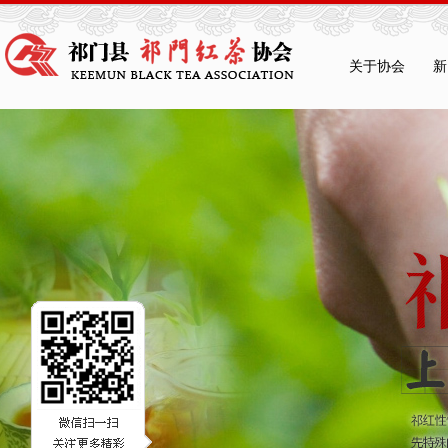
关于协会
新