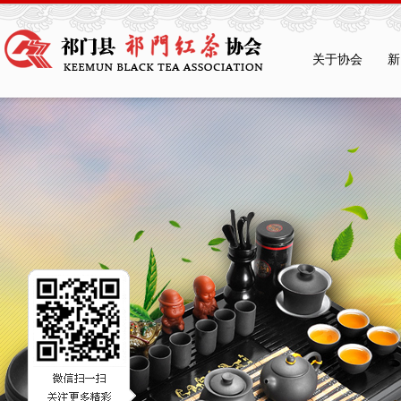
关于协会
新