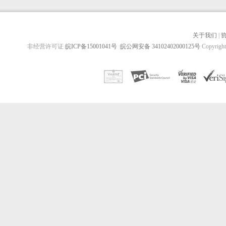
关于我们
|
非经营许可证
皖ICP备15001041号
皖公网安备 34102402000125号
Copyrig